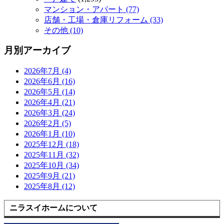
マンション・アパート (77)
店舗・工場・倉庫リフォーム (33)
その他 (10)
月別アーカイブ
2026年7月 (4)
2026年6月 (16)
2026年5月 (14)
2026年4月 (21)
2026年3月 (24)
2026年2月 (5)
2026年1月 (10)
2025年12月 (18)
2025年11月 (32)
2025年10月 (34)
2025年9月 (21)
2025年8月 (12)
ニラスイホームについて