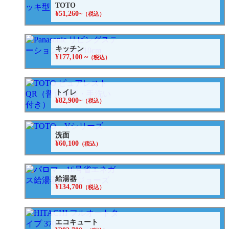
TOTO
¥51,260~
（税込）
キッチン
¥177,100 ~
（税込）
トイレ
¥82,900~
（税込）
洗面
¥60,100
（税込）
給湯器
¥134,700
（税込）
エコキュート