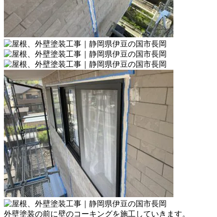
外壁塗装の前に壁のコーキングを施工していきます。