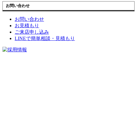
お問い合わせ
お問い合わせ
お見積もり
ご来店申し込み
LINEで簡単相談・見積もり