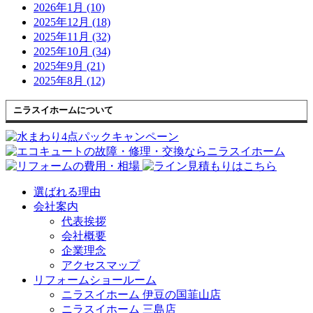
2026年1月 (10)
2025年12月 (18)
2025年11月 (32)
2025年10月 (34)
2025年9月 (21)
2025年8月 (12)
ニラスイホームについて
選ばれる理由
会社案内
代表挨拶
会社概要
企業理念
アクセスマップ
リフォームショールーム
ニラスイホーム 伊豆の国韮山店
ニラスイホーム 三島店