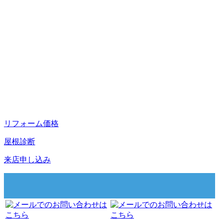
リフォーム価格
屋根診断
来店申し込み