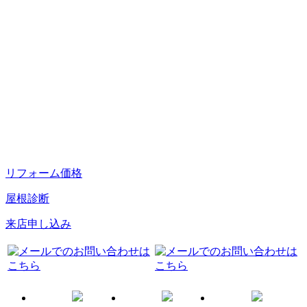
リフォーム価格
屋根診断
来店申し込み