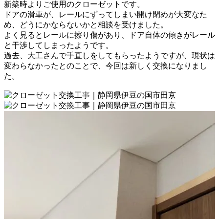
新築時よりご使用のクローゼットです。
ドアの滑車が、レールにずってしまい開け閉めが大変なた
め、
どうにかならないかと相談を受けました。
よく見るとレールに擦り傷があり、ドア自体の傾きが
レール
と干渉してしまったようです。
過去、大工さんで手直しをしてもらったようですが、
現状は
変わらなかったとのことで、今回は新しく交換になりまし
た。