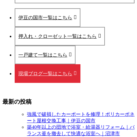
伊豆の国市一覧はこちら
押入れ・クローゼット一覧はこちら
一戸建て一覧はこちら
現場ブログ一覧はこちら
最新の投稿
強風で破損したカーポートを修理！ポリカーボネ
ート屋根交換工事｜伊豆の国市
築40年以上の団地で浴室・給湯器リフォーム｜バ
ランス釜を撤去して快適な浴室へ｜沼津市