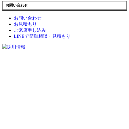
お問い合わせ
お問い合わせ
お見積もり
ご来店申し込み
LINEで簡単相談・見積もり