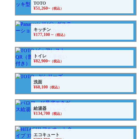
TOTO
¥51,260~
（税込）
キッチン
¥177,100 ~
（税込）
トイレ
¥82,900~
（税込）
洗面
¥60,100
（税込）
給湯器
¥134,700
（税込）
エコキュート