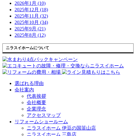
2026年1月 (10)
2025年12月 (18)
2025年11月 (32)
2025年10月 (34)
2025年9月 (21)
2025年8月 (12)
ニラスイホームについて
選ばれる理由
会社案内
代表挨拶
会社概要
企業理念
アクセスマップ
リフォームショールーム
ニラスイホーム 伊豆の国韮山店
ニラスイホーム 三島店