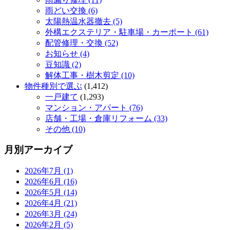
雨どい交換 (6)
太陽熱温水器撤去 (5)
外構エクステリア・駐車場・カーポート (61)
配管修理・交換 (52)
お知らせ (4)
豆知識 (2)
解体工事・樹木剪定 (10)
物件種別で選ぶ
(1,412)
一戸建て
(1,293)
マンション・アパート (76)
店舗・工場・倉庫リフォーム (33)
その他 (10)
月別アーカイブ
2026年7月 (1)
2026年6月 (16)
2026年5月 (14)
2026年4月 (21)
2026年3月 (24)
2026年2月 (5)