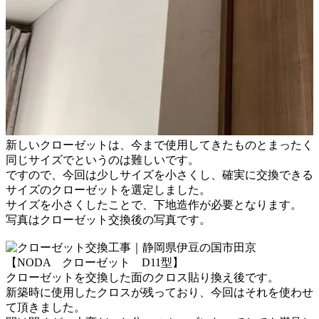
新しいクローゼットは、今まで使用してきたものと
まったく
同じサイズでというのは難しいです。
ですので、今回は少しサイズを小さくし、確実に交換できる
サイズの
クローゼットを選定しました。
サイズを小さくしたことで、下地造作が必要となります。
写真はクローゼット交換後の写真です。
【NODA クローゼット D11型】
クローゼットを交換した面のクロス貼り換え後です。
新築時に使用したクロスが残っており、今回はそれを
使わせ
て頂きました。