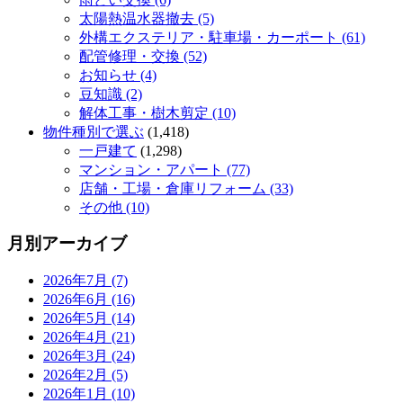
太陽熱温水器撤去 (5)
外構エクステリア・駐車場・カーポート (61)
配管修理・交換 (52)
お知らせ (4)
豆知識 (2)
解体工事・樹木剪定 (10)
物件種別で選ぶ
(1,418)
一戸建て
(1,298)
マンション・アパート (77)
店舗・工場・倉庫リフォーム (33)
その他 (10)
月別アーカイブ
2026年7月 (7)
2026年6月 (16)
2026年5月 (14)
2026年4月 (21)
2026年3月 (24)
2026年2月 (5)
2026年1月 (10)