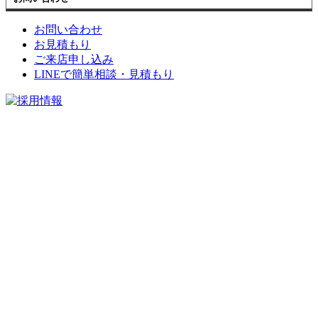
お問い合わせ
お見積もり
ご来店申し込み
LINEで簡単相談・見積もり