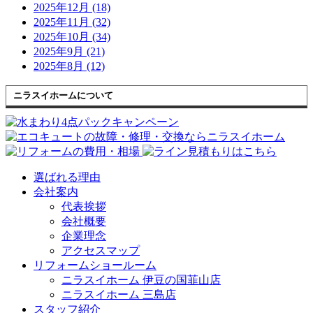
2025年12月 (18)
2025年11月 (32)
2025年10月 (34)
2025年9月 (21)
2025年8月 (12)
ニラスイホームについて
選ばれる理由
会社案内
代表挨拶
会社概要
企業理念
アクセスマップ
リフォームショールーム
ニラスイホーム 伊豆の国韮山店
ニラスイホーム 三島店
スタッフ紹介