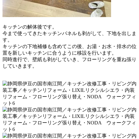
キッチンの解体後です。
今まで使ってきたキッチンパネルも剥がして、下地を出しま
す。
キッチンの下地補修も含めて
この後、お湯・お水・排水の位
置を新しいキッチンに合うように
移設を行います。
同時進行で、壁紙も剥がしていき、フローリングを重ね張り
していきます。