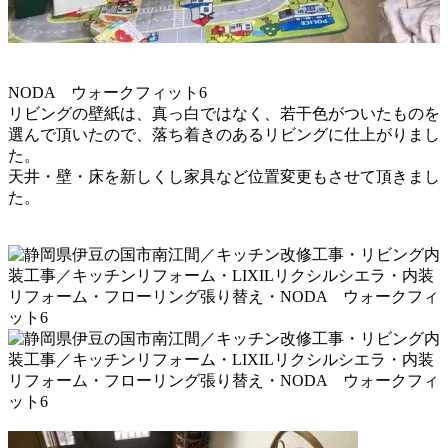
NODA ウォークフィット6
リビングの壁紙は、真っ白ではなく、若干色がついたものを
選んで頂いたので、落ち着きのあるリビングに仕上がりまし
た。
天井・壁・床を新しくし家具など位置変更もさせて頂きまし
た。