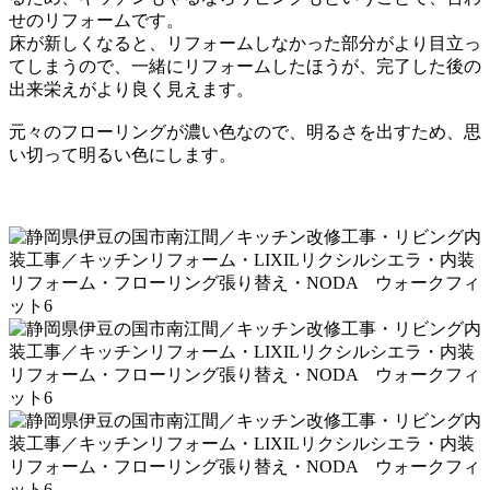
せのリフォームです。
床が新しくなると、リフォームしなかった部分がより目立っ
てしまうので、
一緒にリフォームしたほうが、完了した後の
出来栄えがより良く見えます。
元々のフローリングが濃い色なので、明るさを出すため、思
い切って
明るい色にします。