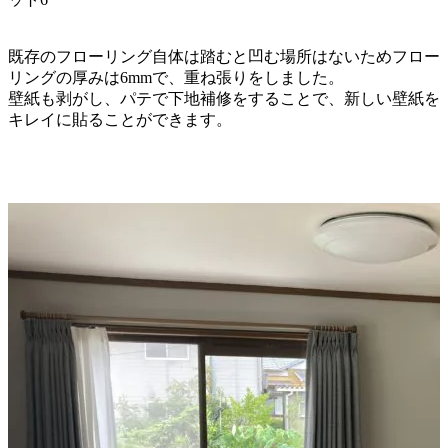
既存のフローリング自体は踏むと凹む場所はないため
フロー
リングの厚みは6mmで、重ね張りをしました。
壁紙も剥がし、パテで下地補修をすることで、新しい壁紙を
キレイに貼ることができます。