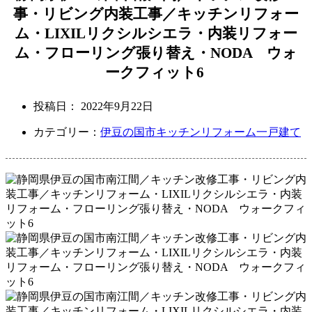
事・リビング内装工事／キッチンリフォー
ム・LIXILリクシルシエラ・内装リフォー
ム・フローリング張り替え・NODA ウォ
ークフィット6
投稿日：
2022年9月22日
カテゴリー：
伊豆の国市
キッチンリフォーム
一戸建て