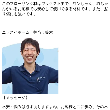
このフローリング材はワックス不要で、ワンちゃん、猫ちゃ
んがいる
お宅様でも安心して使用できる材料です。
また、擦
り傷にも強いです。
ニラスイホーム 担当：鈴木
【メッセージ】
不安・悩みは必ずありますよね。お客様と共に歩み、その不