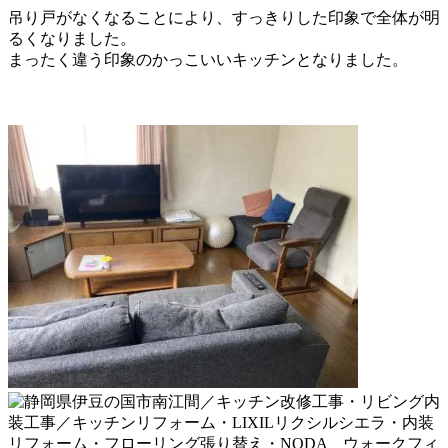
吊り戸がなくなることにより、すっきりした印象で全体が明
るくなりました。
まったく違う印象のかっこいいキッチンとなりました。