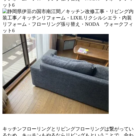
キッチンフローリングとリビングフローリングは繋がってい
るため、
キッチンもやるならリビングもということで、合わ