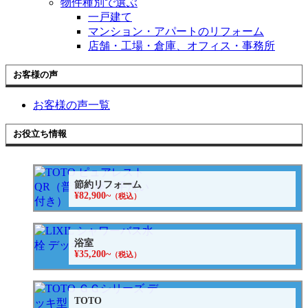
物件種別で選ぶ
一戸建て
マンション・アパートのリフォーム
店舗・工場・倉庫、オフィス・事務所
お客様の声
お客様の声一覧
お役立ち情報
節約リフォーム
¥82,900~
（税込）
浴室
¥35,200~
（税込）
TOTO