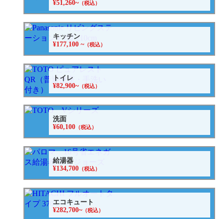
¥51,260~
（税込）
キッチン
¥177,100 ~
（税込）
トイレ
¥82,900~
（税込）
洗面
¥60,100
（税込）
給湯器
¥134,700
（税込）
エコキュート
¥282,700~
（税込）