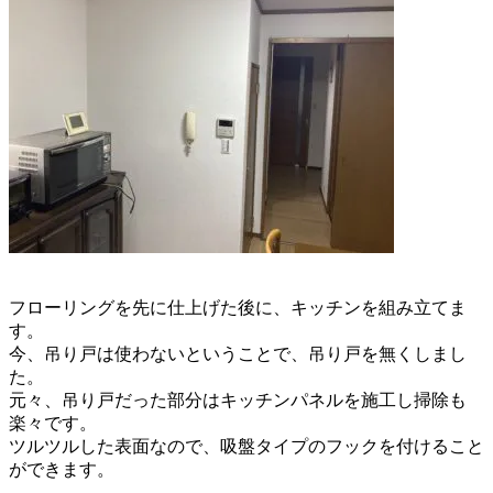
フローリングを先に仕上げた後に、キッチンを組み立てま
す。
今、吊り戸は使わないということで、吊り戸を無くしまし
た。
元々、吊り戸だった部分はキッチンパネルを施工し
掃除も
楽々です。
ツルツルした表面なので、吸盤タイプのフックを付けること
ができます。