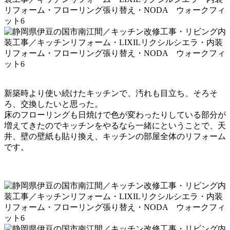
新築時より使い続けたキッチンで、汚れも目立ち
、そ
ろそ
ろ、交換したいと思った。
床のフローリングも日焼けで色が変わったりしている部分が
増えてきたのでキッチンをやるなら一緒にということで、
天
井、壁の壁紙も貼り換え、キッチンの部屋全体のリフォーム
です。