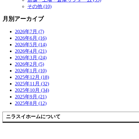
その他 (10)
月別アーカイブ
2026年7月 (7)
2026年6月 (16)
2026年5月 (14)
2026年4月 (21)
2026年3月 (24)
2026年2月 (5)
2026年1月 (10)
2025年12月 (18)
2025年11月 (32)
2025年10月 (34)
2025年9月 (21)
2025年8月 (12)
ニラスイホームについて