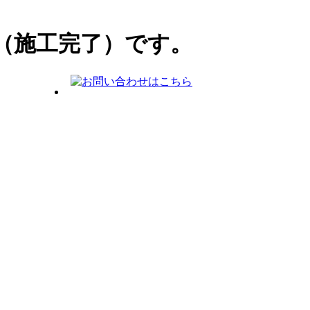
（施工完了）です。