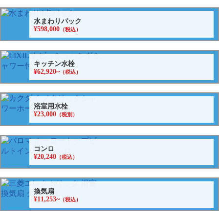
水まわりパック
¥598,000
（税込）
キッチン水栓
¥62,920~
（税込）
浴室用水栓
¥23,000
（税別）
コンロ
¥20,240
（税込）
換気扇
¥11,253~
（税込）