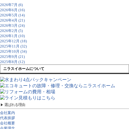
2026年7月 (6)
2026年6月 (16)
2026年5月 (14)
2026年4月 (21)
2026年3月 (24)
2026年2月 (5)
2026年1月 (10)
2025年12月 (18)
2025年11月 (32)
2025年10月 (34)
2025年9月 (21)
2025年8月 (12)
ニラスイホームについて
選ばれる理由
会社案内
代表挨拶
会社概要
企業理念