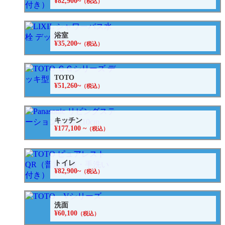
¥82,900~
（税込）
浴室
¥35,200~
（税込）
TOTO
¥51,260~
（税込）
キッチン
¥177,100 ~
（税込）
トイレ
¥82,900~
（税込）
洗面
¥60,100
（税込）