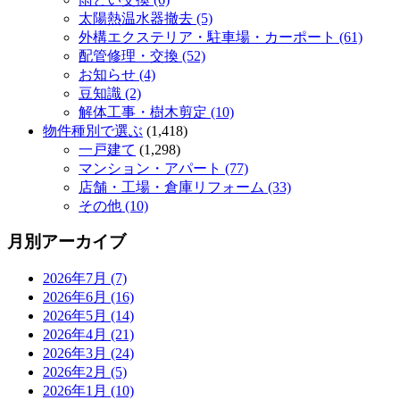
太陽熱温水器撤去 (5)
外構エクステリア・駐車場・カーポート (61)
配管修理・交換 (52)
お知らせ (4)
豆知識 (2)
解体工事・樹木剪定 (10)
物件種別で選ぶ
(1,418)
一戸建て
(1,298)
マンション・アパート (77)
店舗・工場・倉庫リフォーム (33)
その他 (10)
月別アーカイブ
2026年7月 (7)
2026年6月 (16)
2026年5月 (14)
2026年4月 (21)
2026年3月 (24)
2026年2月 (5)
2026年1月 (10)