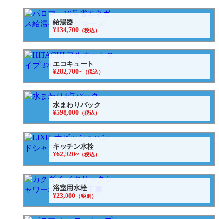
給湯器
¥134,700
（税込）
エコキュート
¥282,700~
（税込）
水まわりパック
¥598,000
（税込）
キッチン水栓
¥62,920~
（税込）
浴室用水栓
¥23,000
（税別）