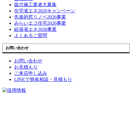
協力施工業者大募集
住宅省エネ2026キャンペーン
先進的窓リノベ2026事業
みらいエコ住宅2026事業
給湯省エネ2026事業
よくあるご質問
お問い合わせ
お問い合わせ
お見積もり
ご来店申し込み
LINEで簡単相談・見積もり