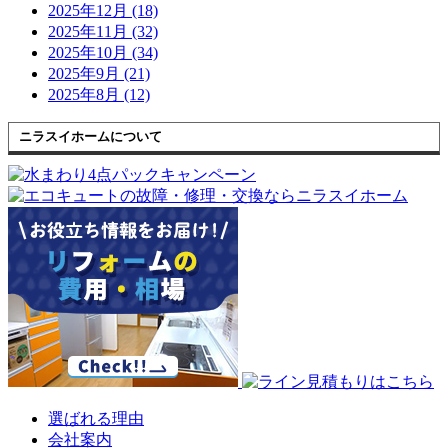
2025年12月 (18)
2025年11月 (32)
2025年10月 (34)
2025年9月 (21)
2025年8月 (12)
ニラスイホームについて
選ばれる理由
会社案内