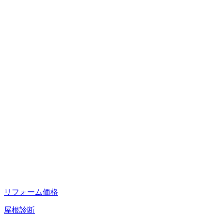
リフォーム価格
屋根診断