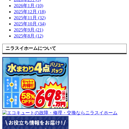
2026年1月 (10)
2025年12月 (18)
2025年11月 (32)
2025年10月 (34)
2025年9月 (21)
2025年8月 (12)
ニラスイホームについて