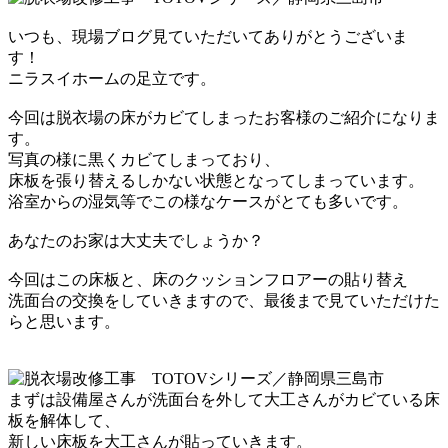
いつも、現場ブログ見ていただいてありがとうございま
す！
ニラスイホームの足立です。
今回は脱衣場の床がカビてしまったお客様のご紹介になりま
す。
写真の様に黒くカビてしまっており、
床板を張り替えるしかない状態となってしまっています。
浴室からの湿気等でこの様なケースがとても多いです。
あなたのお家は大丈夫でしょうか？
今回はこの床板と、床のクッションフロアーの貼り替え
洗面台の交換をしていきますので、最後まで見ていただけた
らと思います。
まずは設備屋さんが洗面台を外して
大工さんがカビている床
板を解体して、
新しい床板を大工さんが貼っていきます。