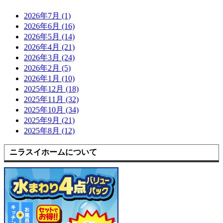
2026年7月 (1)
2026年6月 (16)
2026年5月 (14)
2026年4月 (21)
2026年3月 (24)
2026年2月 (5)
2026年1月 (10)
2025年12月 (18)
2025年11月 (32)
2025年10月 (34)
2025年9月 (21)
2025年8月 (12)
ニラスイホームについて