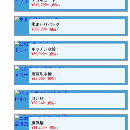
エコキュート
¥282,700~
（税込）
水まわりパック
¥598,000
（税込）
キッチン水栓
¥62,920~
（税込）
浴室用水栓
¥23,000
（税別）
コンロ
¥20,240
（税込）
換気扇
¥11,253~
（税込）