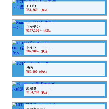
TOTO
¥51,260~
（税込）
キッチン
¥177,100 ~
（税込）
トイレ
¥82,900~
（税込）
洗面
¥60,100
（税込）
給湯器
¥134,700
（税込）