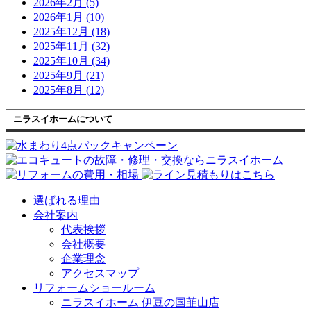
2026年2月 (5)
2026年1月 (10)
2025年12月 (18)
2025年11月 (32)
2025年10月 (34)
2025年9月 (21)
2025年8月 (12)
ニラスイホームについて
選ばれる理由
会社案内
代表挨拶
会社概要
企業理念
アクセスマップ
リフォームショールーム
ニラスイホーム 伊豆の国韮山店