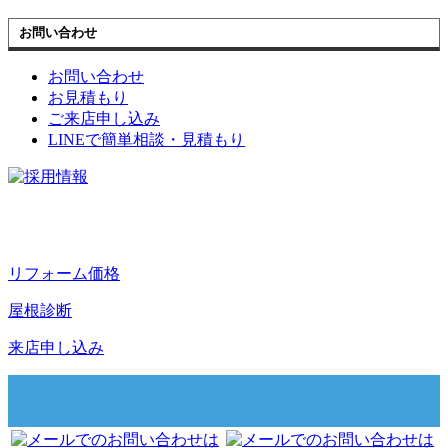
お問い合わせ
お問い合わせ
お見積もり
ご来店申し込み
LINEで簡単相談・見積もり
リフォーム価格
屋根診断
来店申し込み