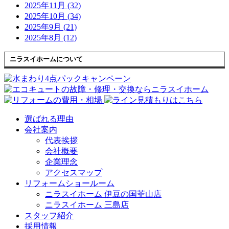
2025年11月 (32)
2025年10月 (34)
2025年9月 (21)
2025年8月 (12)
ニラスイホームについて
選ばれる理由
会社案内
代表挨拶
会社概要
企業理念
アクセスマップ
リフォームショールーム
ニラスイホーム 伊豆の国韮山店
ニラスイホーム 三島店
スタッフ紹介
採用情報