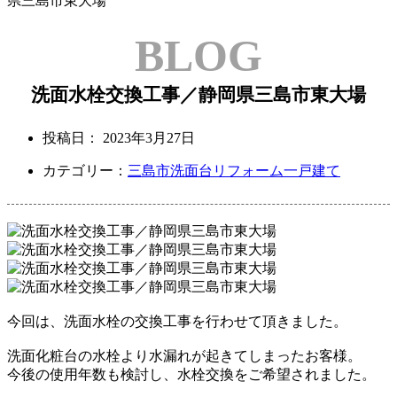
県三島市東大場
BLOG
洗面水栓交換工事／静岡県三島市東大場
投稿日：
2023年3月27日
カテゴリー：
三島市
洗面台リフォーム
一戸建て
今回は、洗面水栓の交換工事を行わせて頂きました。
洗面化粧台の水栓より水漏れが起きてしまったお客様。
今後の使用年数も検討し、水栓交換をご希望されました。