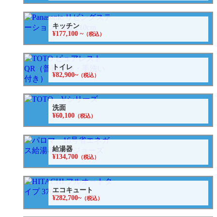
キッチン
¥177,100 ~
（税込）
トイレ
¥82,900~
（税込）
洗面
¥60,100
（税込）
給湯器
¥134,700
（税込）
エコキュート
¥282,700~
（税込）