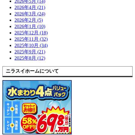
2026年5月 (14)
2026年4月 (21)
2026年3月 (24)
2026年2月 (5)
2026年1月 (10)
2025年12月 (18)
2025年11月 (32)
2025年10月 (34)
2025年9月 (21)
2025年8月 (12)
ニラスイホームについて