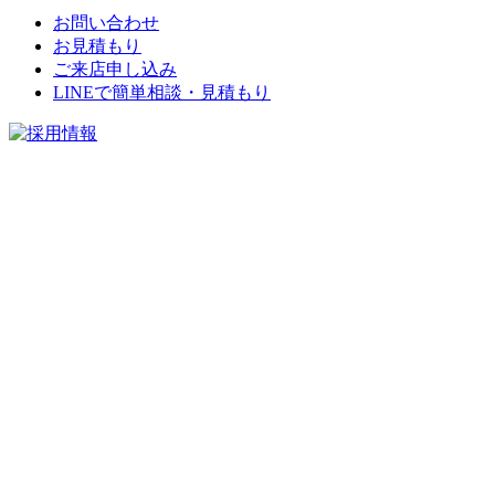
お問い合わせ
お見積もり
ご来店申し込み
LINEで簡単相談・見積もり