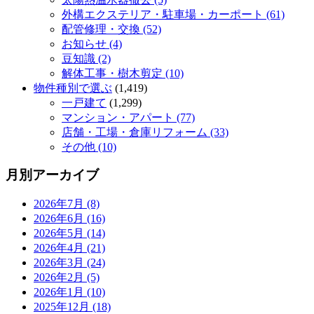
外構エクステリア・駐車場・カーポート (61)
配管修理・交換 (52)
お知らせ (4)
豆知識 (2)
解体工事・樹木剪定 (10)
物件種別で選ぶ
(1,419)
一戸建て
(1,299)
マンション・アパート (77)
店舗・工場・倉庫リフォーム (33)
その他 (10)
月別アーカイブ
2026年7月 (8)
2026年6月 (16)
2026年5月 (14)
2026年4月 (21)
2026年3月 (24)
2026年2月 (5)
2026年1月 (10)
2025年12月 (18)