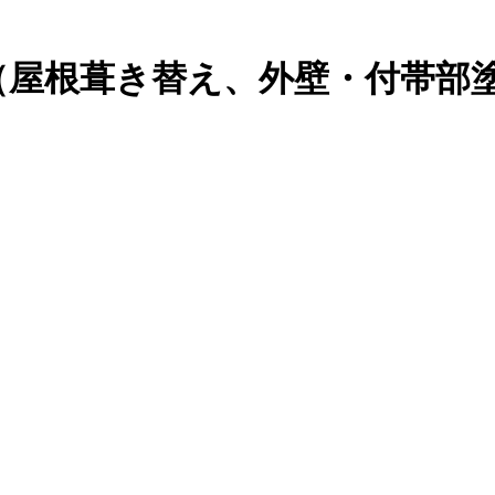
（屋根葺き替え、外壁・付帯部塗