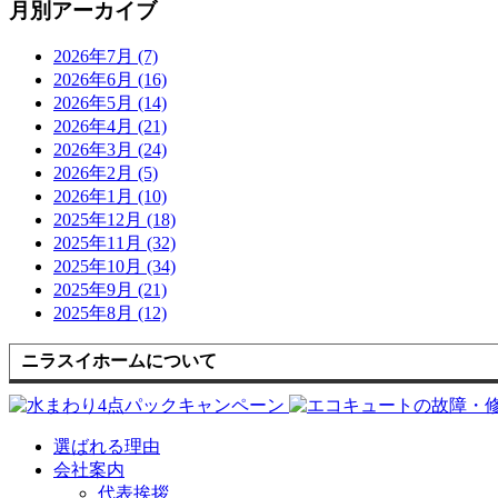
月別アーカイブ
2026年7月 (7)
2026年6月 (16)
2026年5月 (14)
2026年4月 (21)
2026年3月 (24)
2026年2月 (5)
2026年1月 (10)
2025年12月 (18)
2025年11月 (32)
2025年10月 (34)
2025年9月 (21)
2025年8月 (12)
ニラスイホームについて
選ばれる理由
会社案内
代表挨拶