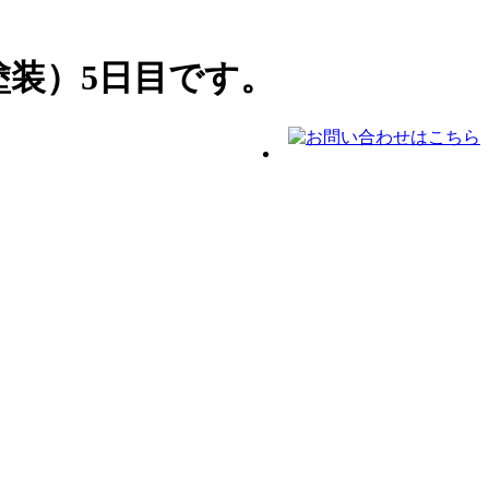
装）5日目です。