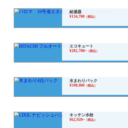
給湯器
¥134,700
（税込）
エコキュート
¥282,700~
（税込）
水まわりパック
¥598,000
（税込）
キッチン水栓
¥62,920~
（税込）