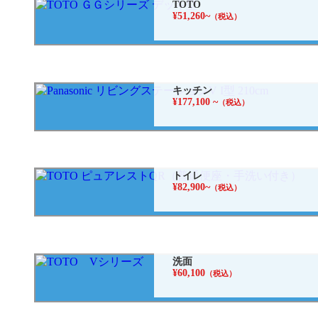
TOTO
¥51,260~
（税込）
キッチン
¥177,100 ~
（税込）
トイレ
¥82,900~
（税込）
洗面
¥60,100
（税込）