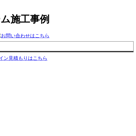
ーム施工事例