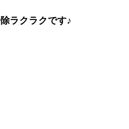
掃除ラクラクです♪