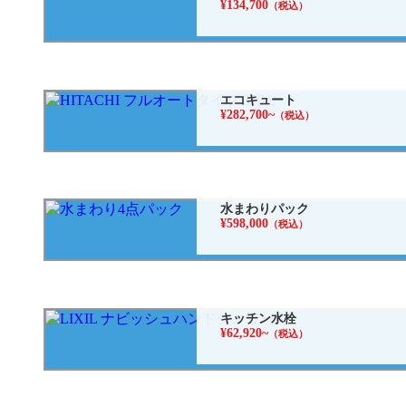
¥134,700
（税込）
エコキュート
¥282,700~
（税込）
水まわりパック
¥598,000
（税込）
キッチン水栓
¥62,920~
（税込）