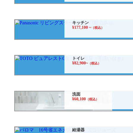
キッチン
¥177,100 ~
（税込）
トイレ
¥82,900~
（税込）
洗面
¥60,100
（税込）
給湯器