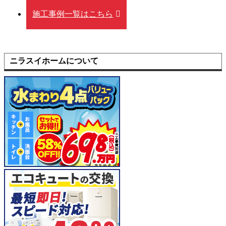
施工事例一覧はこちら
ニラスイホームについて