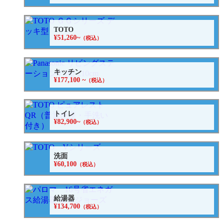
TOTO
¥51,260~
（税込）
キッチン
¥177,100 ~
（税込）
トイレ
¥82,900~
（税込）
洗面
¥60,100
（税込）
給湯器
¥134,700
（税込）