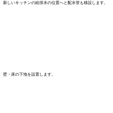
新しいキッチンの給排水の位置へと配水管も移設します。
壁・床の下地を設置します。