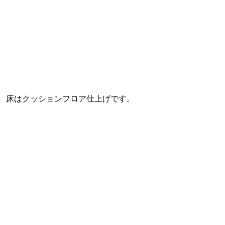
床はクッションフロア仕上げです。