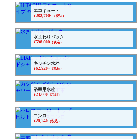
エコキュート
¥282,700~
（税込）
水まわりパック
¥598,000
（税込）
キッチン水栓
¥62,920~
（税込）
浴室用水栓
¥23,000
（税別）
コンロ
¥20,240
（税込）