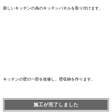
新しいキッチンの為のキッチンパネルを取り付けます。
キッチンの壁の一部を改修し、壁収納を作ります。
施工が完了しました