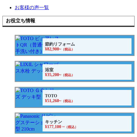
お客様の声一覧
お役立ち情報
節約リフォーム
¥82,900~
（税込）
浴室
¥35,200~
（税込）
TOTO
¥51,260~
（税込）
キッチン
¥177,100 ~
（税込）