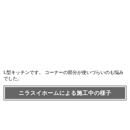
L型キッチンです。 コーナーの部分が使いづらいのも悩み
でした。
ニラスイホームによる施工中の様子