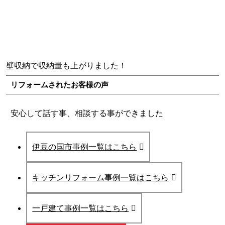
壁収納で収納量も上がりました！
リフォームされたお客様の声
安心して話す事、相談する事ができました
伊豆の国市事例一覧はこちら
キッチンリフォーム事例一覧はこちら
一戸建て事例一覧はこちら