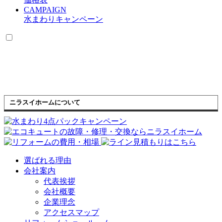
CAMPAIGN
水まわりキャンペーン
ニラスイホームについて
選ばれる理由
会社案内
代表挨拶
会社概要
企業理念
アクセスマップ