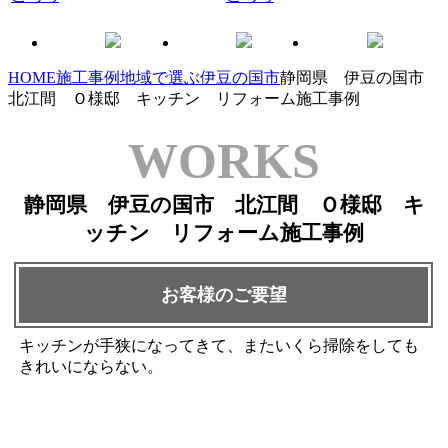
HOME
施工事例
地域で選ぶ
伊豆の国市
静岡県 伊豆の国市
北江間 Ｏ様邸 キッチン リフォーム施工事例
WORKS
静岡県 伊豆の国市 北江間 Ｏ様邸 キ
ッチン リフォーム施工事例
お客様のご要望
キッチンが手狭になってきて、またいくら掃除をしても
きれいにならない。