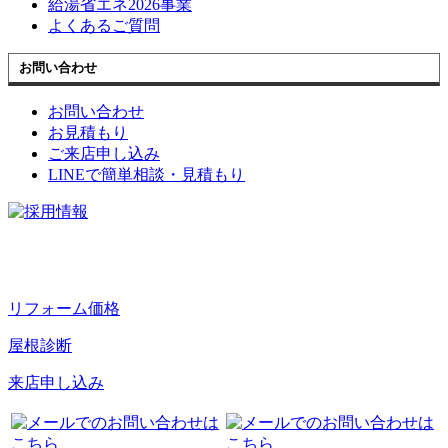
給湯省エネ2026事業
よくあるご質問
お問い合わせ
お問い合わせ
お見積もり
ご来店申し込み
LINEで簡単相談・見積もり
リフォーム価格
屋根診断
来店申し込み