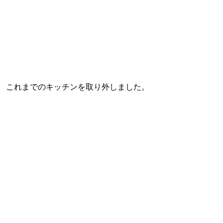
これまでのキッチンを取り外しました。