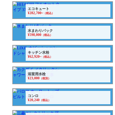
エコキュート
¥282,700~
（税込）
水まわりパック
¥598,000
（税込）
キッチン水栓
¥62,920~
（税込）
浴室用水栓
¥23,000
（税別）
コンロ
¥20,240
（税込）