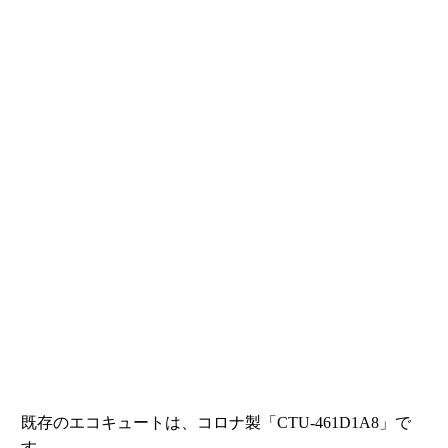
既存のエコキュートは、コロナ製「CTU-461D1A8」で
す。