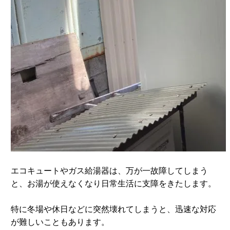
エコキュートやガス給湯器は、万が一故障してしまう
と、お湯が使えなくなり日常生活に支障をきたします。
特に冬場や休日などに突然壊れてしまうと、迅速な対応
が難しいこともあります。