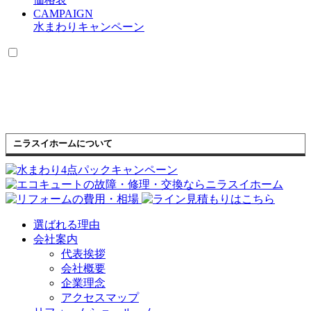
CAMPAIGN
水まわりキャンペーン
ニラスイホームについて
選ばれる理由
会社案内
代表挨拶
会社概要
企業理念
アクセスマップ