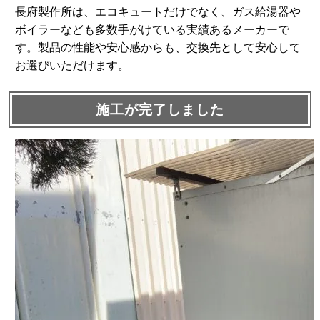
長府製作所は、エコキュートだけでなく、ガス給湯器や
ボイラーなども多数手がけている実績あるメーカーで
す。製品の性能や安心感からも、交換先として安心して
お選びいただけます。
施工が完了しました