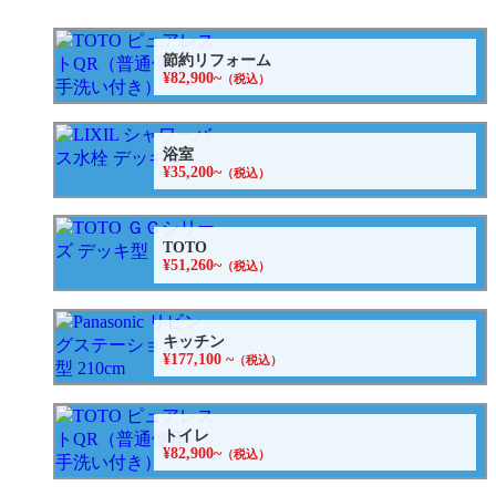
節約リフォーム
¥82,900~
（税込）
浴室
¥35,200~
（税込）
TOTO
¥51,260~
（税込）
キッチン
¥177,100 ~
（税込）
トイレ
¥82,900~
（税込）