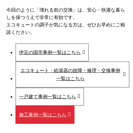
今回のように「壊れる前の交換」は、安心・快適な暮ら
しを保つうえで非常に有効です。
エコキュートの調子が気になる方は、ぜひお早めにご相
談ください。
伊豆の国市事例一覧はこちら
エコキュート・給湯器の故障・修理・交換事例
一覧はこちら
一戸建て事例一覧はこちら
施工事例一覧はこちら