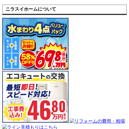
ニラスイホームについて