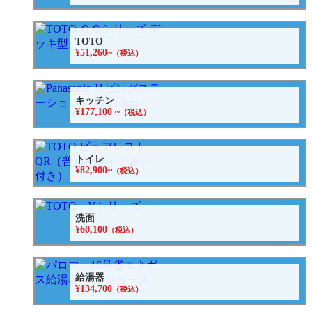
TOTO
¥51,260~
（税込）
キッチン
¥177,100 ~
（税込）
トイレ
¥82,900~
（税込）
洗面
¥60,100
（税込）
給湯器
¥134,700
（税込）