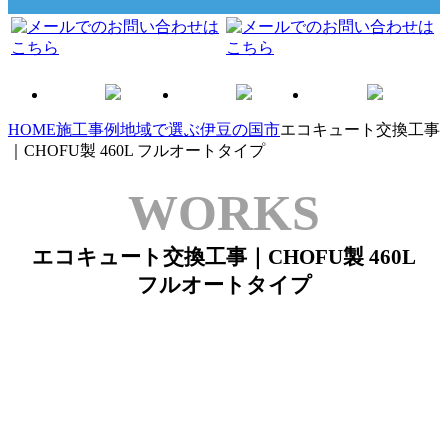
HOME
施工事例
地域で選ぶ
伊豆の国市
エコキュート交換工事
｜CHOFU製 460L フルオートタイプ
WORKS
エコキュート交換工事｜CHOFU製 460L
フルオートタイプ