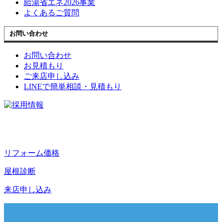
給湯省エネ2026事業
よくあるご質問
お問い合わせ
お問い合わせ
お見積もり
ご来店申し込み
LINEで簡単相談・見積もり
リフォーム価格
屋根診断
来店申し込み