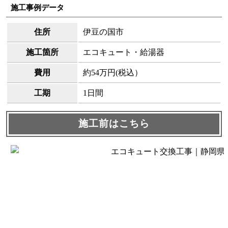
施工事例データ
住所
伊豆の国市
施工箇所
エコキュート・給湯器
費用
約54万円(税込）
工期
1日間
施工前はこちら