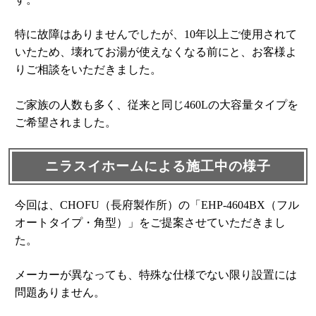
特に故障はありませんでしたが、10年以上ご使用されて
いたため、壊れてお湯が使えなくなる前にと、お客様よ
りご相談をいただきました。
ご家族の人数も多く、従来と同じ460Lの大容量タイプを
ご希望されました。
ニラスイホームによる施工中の様子
今回は、CHOFU（長府製作所）の「EHP-4604BX（フル
オートタイプ・角型）」をご提案させていただきまし
た。
メーカーが異なっても、特殊な仕様でない限り設置には
問題ありません。