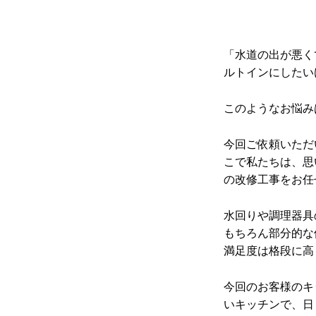
「水道の出が悪く
ルトインにしたい
このようなお悩み
今回ご依頼いただ
こで私たちは、思
の改修工事をお任
水回りや調理器具
もちろん部分的な
満足度は格段に高
今回のお客様のキ
いキッチンで、日