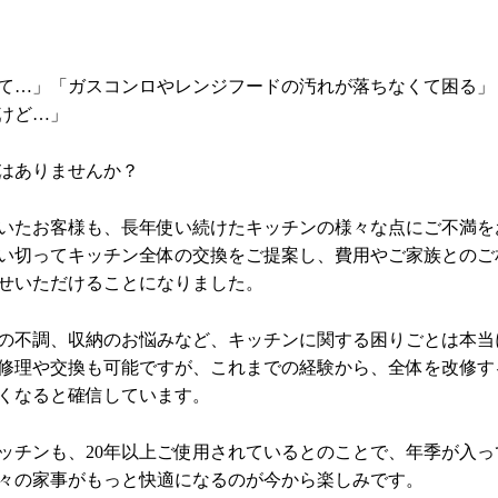
て…」「ガスコンロやレンジフードの汚れが落ちなくて困る」
けど…」
はありませんか？
いたお客様も、長年使い続けたキッチンの様々な点にご不満を
い切ってキッチン全体の交換をご提案し、費用やご家族とのご
せいただけることになりました。
の不調、収納のお悩みなど、キッチンに関する困りごとは本当
修理や交換も可能ですが、これまでの経験から、全体を改修す
くなると確信しています。
ッチンも、20年以上ご使用されているとのことで、年季が入っ
々の家事がもっと快適になるのが今から楽しみです。