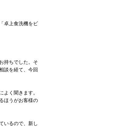
「卓上食洗機をビ
お持ちでした。そ
相談を経て、今回
によく聞きます。
るほうがお客様の
ているので、新し