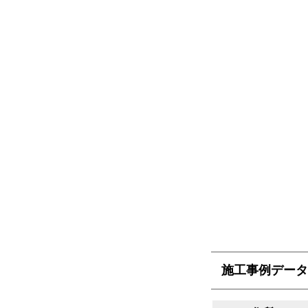
施工事例データ