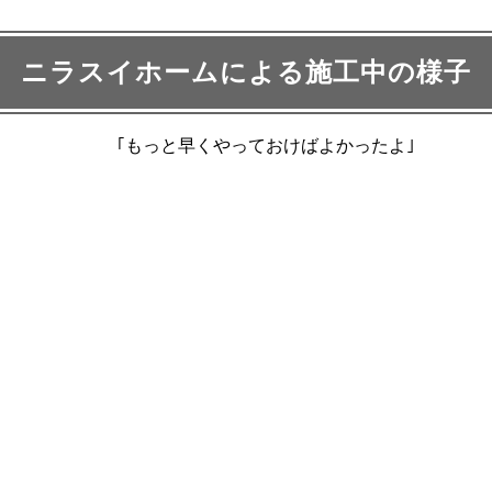
ニラスイホームによる施工中の様子