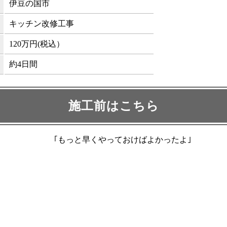
伊豆の国市
キッチン改修工事
120万円(税込）
約4日間
施工前はこちら