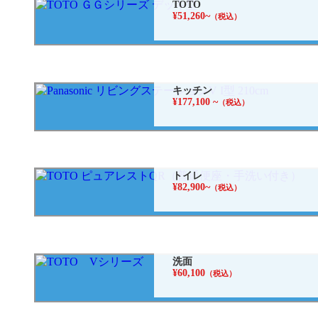
TOTO
¥51,260~
（税込）
キッチン
¥177,100 ~
（税込）
トイレ
¥82,900~
（税込）
洗面
¥60,100
（税込）