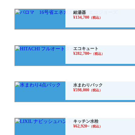
給湯器
¥134,700
（税込）
エコキュート
¥282,700~
（税込）
水まわりパック
¥598,000
（税込）
キッチン水栓
¥62,920~
（税込）