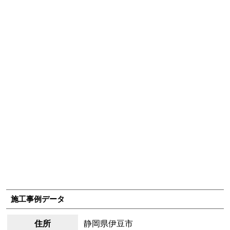
施工事例データ
住所
静岡県伊豆市