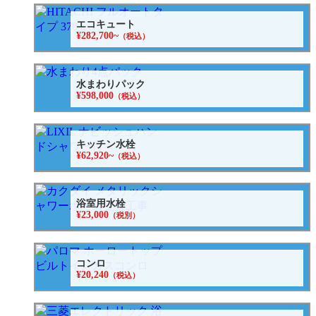
エコキュート
¥282,700~
（税込）
水まわりパック
¥598,000
（税込）
キッチン水栓
¥62,920~
（税込）
浴室用水栓
¥23,000
（税別）
コンロ
¥20,240
（税込）