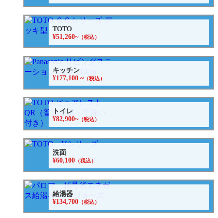
TOTO
¥51,260~
（税込）
キッチン
¥177,100 ~
（税込）
トイレ
¥82,900~
（税込）
洗面
¥60,100
（税込）
給湯器
¥134,700
（税込）