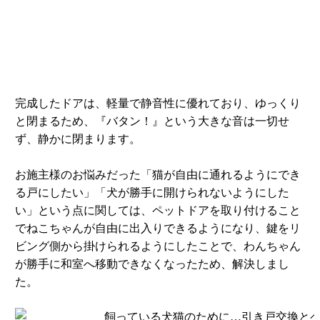
完成したドアは、軽量で静音性に優れており、ゆっくり
と閉まるため、『バタン！』という大きな音は一切せ
ず、静かに閉まります。
お施主様のお悩みだった「猫が自由に通れるようにでき
る戸にしたい」「犬が勝手に開けられないようにした
い」という点に関しては、ペットドアを取り付けること
でねこちゃんが自由に出入りできるようになり、鍵をリ
ビング側から掛けられるようにしたことで、わんちゃん
が勝手に和室へ移動できなくなったため、解決しまし
た。