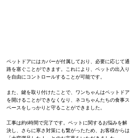
ペットドアにはカバーが付属しており、必要に応じて通
路を塞ぐことができます。これにより、ペットの出入り
を自由にコントロールすることが可能です。
また、鍵を取り付けたことで、ワンちゃんはペットドア
を開けることができなくなり、ネコちゃんたちの食事ス
ペースをしっかりと守ることができました。
工事は約6時間で完了です。ペットに関するお悩みを解
決し、さらに寒さ対策にも繋がったため、お客様からは