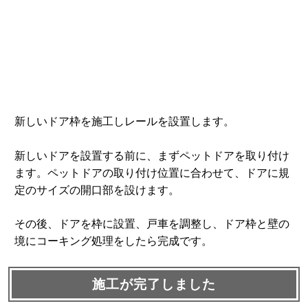
新しいドア枠を施工しレールを設置します。
新しいドアを設置する前に、まずペットドアを取り付け
ます。ペットドアの取り付け位置に合わせて、ドアに規
定のサイズの開口部を設けます。
その後、ドアを枠に設置、戸車を調整し、ドア枠と壁の
境にコーキング処理をしたら完成です。
施工が完了しました