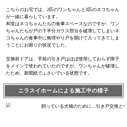
こちらのお宅では、2匹のワンちゃんと3匹のネコちゃん
が一緒に暮らしています。
和室はネコちゃんたちの食事スペースなのですが、ワン
ちゃんたちが戸の下半分ガラス部分を破壊してしまいネ
コちゃんの食事中に無理やり戸を開けて入ってきてしま
うことにお困りの状況でした。
交換前ドアは、手前の引き戸はほぼ使用しておらず障子
をメインで使われていたのですが、ワンちゃんが破壊し
たため、新聞紙でふさいでいる状態です。
ニラスイホームによる施工中の様子