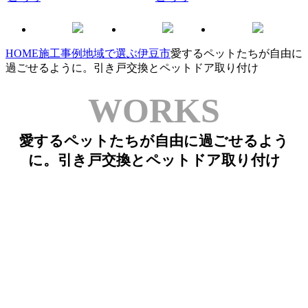
HOME
施工事例
地域で選ぶ
伊豆市
愛するペットたちが自由に
過ごせるように。引き戸交換とペットドア取り付け
WORKS
愛するペットたちが自由に過ごせるよう
に。引き戸交換とペットドア取り付け