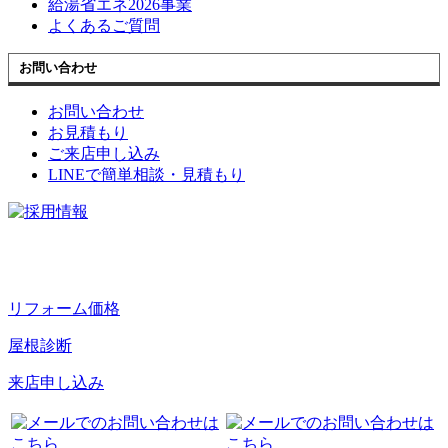
給湯省エネ2026事業
よくあるご質問
お問い合わせ
お問い合わせ
お見積もり
ご来店申し込み
LINEで簡単相談・見積もり
リフォーム価格
屋根診断
来店申し込み