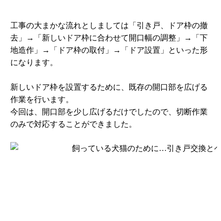
工事の大まかな流れとしましては「引き戸、ドア枠の撤
去」→「新しいドア枠に合わせて開口幅の調整」→「下
地造作」→「ドア枠の取付」→「ドア設置」といった形
になります。
新しいドア枠を設置するために、既存の開口部を広げる
作業を行います。
今回は、開口部を少し広げるだけでしたので、切断作業
のみで対応することができました。