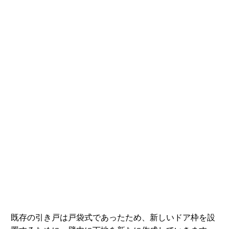
既存の引き戸は戸袋式であったため、新しいドア枠を設