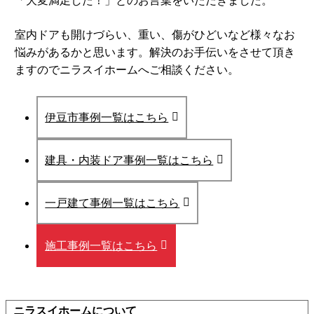
「大変満足した！」とのお言葉をいただきました。
室内ドアも開けづらい、重い、傷がひどいなど様々なお
悩みがあるかと思います。解決のお手伝いをさせて頂き
ますのでニラスイホームへご相談ください。
伊豆市事例一覧はこちら
建具・内装ドア事例一覧はこちら
一戸建て事例一覧はこちら
施工事例一覧はこちら
ニラスイホームについて