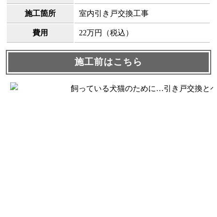
施工箇所
室内引き戸交換工事
費用
22万円（税込）
施工前はこちら