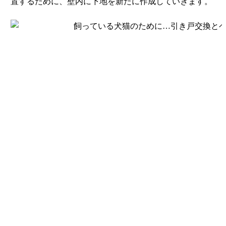
置するために、壁内に下地を新たに作成していきます。