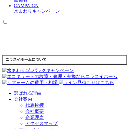
CAMPAIGN
水まわりキャンペーン
ニラスイホームについて
選ばれる理由
会社案内
代表挨拶
会社概要
企業理念
アクセスマップ