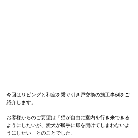
今回はリビングと和室を繋ぐ引き戸交換の施工事例をご
紹介します。
お客様からのご要望は「猫が自由に室内を行き来できる
ようにしたいが、愛犬が勝手に扉を開けてしまわないよ
うにしたい」とのことでした。