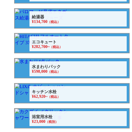
給湯器
¥134,700
（税込）
エコキュート
¥282,700~
（税込）
水まわりパック
¥598,000
（税込）
キッチン水栓
¥62,920~
（税込）
浴室用水栓
¥23,000
（税別）