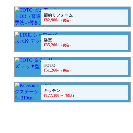
節約リフォーム
¥82,900~
（税込）
浴室
¥35,200~
（税込）
TOTO
¥51,260~
（税込）
キッチン
¥177,100 ~
（税込）
トイレ
¥82,900~
（税込）