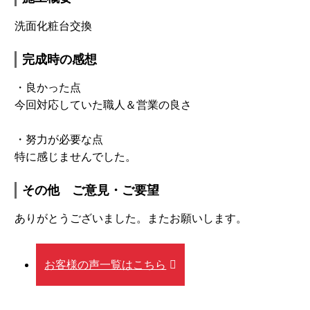
洗面化粧台交換
完成時の感想
・良かった点
今回対応していた職人＆営業の良さ
・努力が必要な点
特に感じませんでした。
その他 ご意見・ご要望
ありがとうございました。またお願いします。
お客様の声一覧はこちら