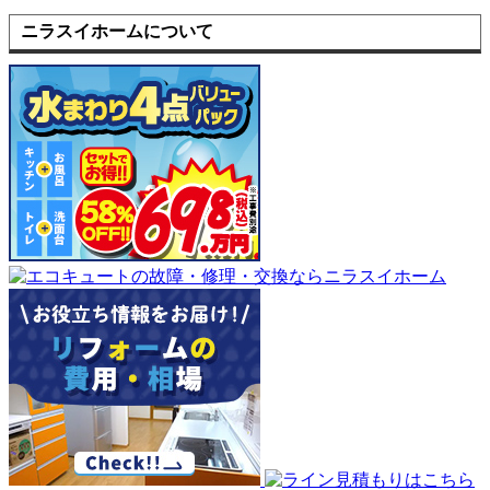
ニラスイホームについて