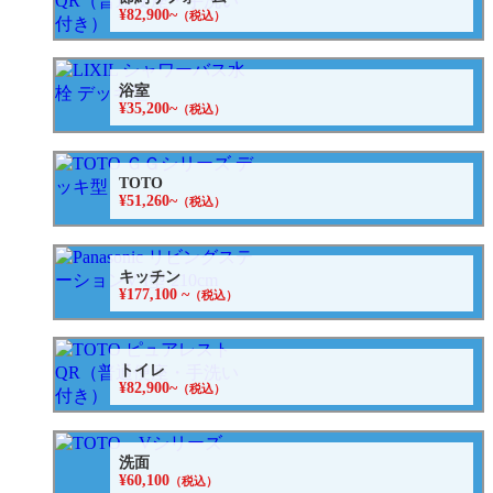
¥82,900~
（税込）
浴室
¥35,200~
（税込）
TOTO
¥51,260~
（税込）
キッチン
¥177,100 ~
（税込）
トイレ
¥82,900~
（税込）
洗面
¥60,100
（税込）