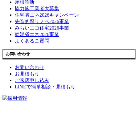
屋根診断
協力施工業者大募集
住宅省エネ2026キャンペーン
先進的窓リノベ2026事業
みらいエコ住宅2026事業
給湯省エネ2026事業
よくあるご質問
お問い合わせ
お問い合わせ
お見積もり
ご来店申し込み
LINEで簡単相談・見積もり