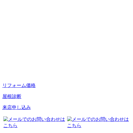
リフォーム価格
屋根診断
来店申し込み