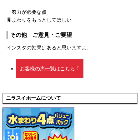
・努力が必要な点
見まわりをもっとしてほしい
その他 ご意見・ご要望
インスタの効果はあると思いますよ。
お客様の声一覧はこちら
ニラスイホームについて