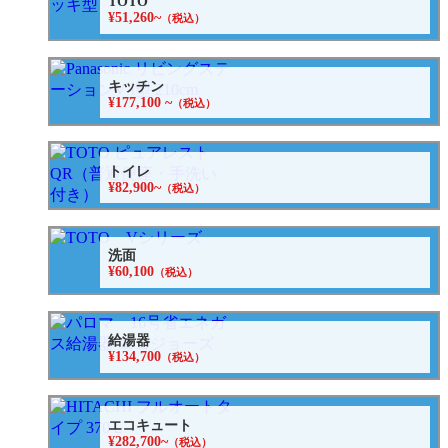
TOTO
¥51,260~
（税込）
キッチン
¥177,100 ~
（税込）
トイレ
¥82,900~
（税込）
洗面
¥60,100
（税込）
給湯器
¥134,700
（税込）
エコキュート
¥282,700~
（税込）