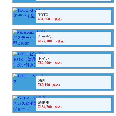
TOTO
¥51,260~
（税込）
キッチン
¥177,100 ~
（税込）
トイレ
¥82,900~
（税込）
洗面
¥60,100
（税込）
給湯器
¥134,700
（税込）