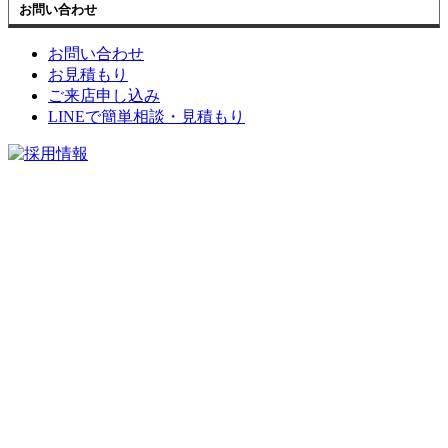
お問い合わせ
お問い合わせ
お見積もり
ご来店申し込み
LINEで簡単相談・見積もり