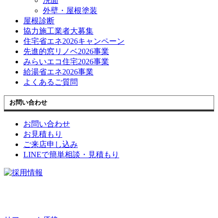
洗面
外壁・屋根塗装
屋根診断
協力施工業者大募集
住宅省エネ2026キャンペーン
先進的窓リノベ2026事業
みらいエコ住宅2026事業
給湯省エネ2026事業
よくあるご質問
お問い合わせ
お問い合わせ
お見積もり
ご来店申し込み
LINEで簡単相談・見積もり