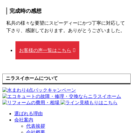
完成時の感想
私共の様々な要望にスピーディーにかつ丁寧に対応して
下さり、感謝しております。ありがとうございました。
お客様の声一覧はこちら
ニラスイホームについて
選ばれる理由
会社案内
代表挨拶
会社概要