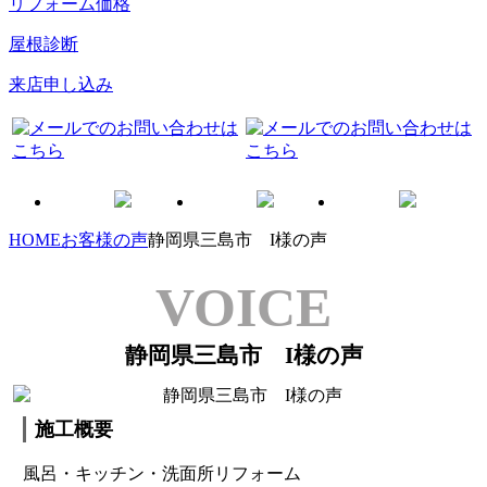
リフォーム価格
屋根診断
来店申し込み
HOME
お客様の声
静岡県三島市 I様の声
VOICE
静岡県三島市 I様の声
施工概要
風呂・キッチン・洗面所リフォーム