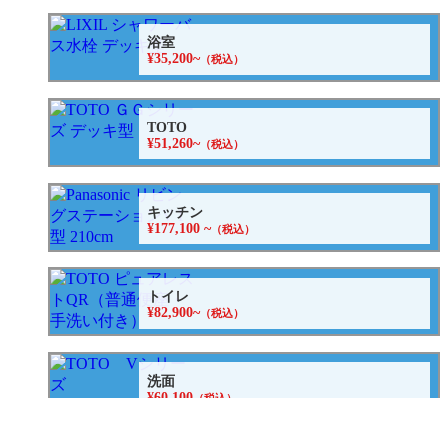
浴室
¥35,200~
（税込）
TOTO
¥51,260~
（税込）
キッチン
¥177,100 ~
（税込）
トイレ
¥82,900~
（税込）
洗面
¥60,100
（税込）