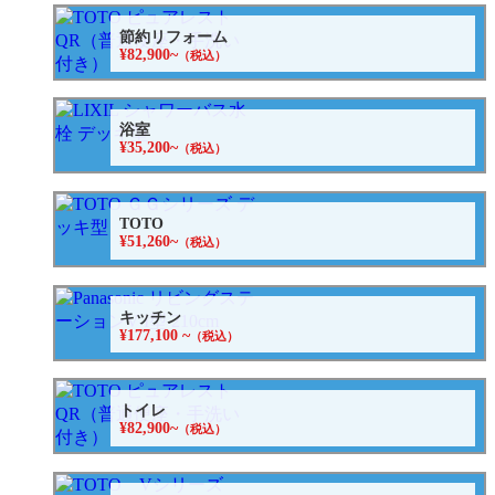
節約リフォーム
¥82,900~
（税込）
浴室
¥35,200~
（税込）
TOTO
¥51,260~
（税込）
キッチン
¥177,100 ~
（税込）
トイレ
¥82,900~
（税込）