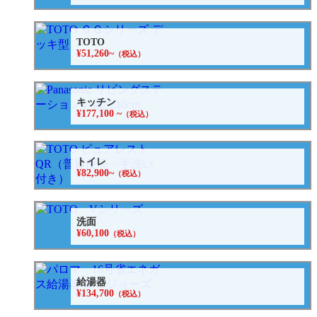
TOTO
¥51,260~
（税込）
キッチン
¥177,100 ~
（税込）
トイレ
¥82,900~
（税込）
洗面
¥60,100
（税込）
給湯器
¥134,700
（税込）