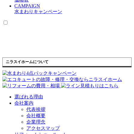
CAMPAIGN
水まわりキャンペーン
ニラスイホームについて
選ばれる理由
会社案内
代表挨拶
会社概要
企業理念
アクセスマップ