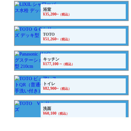
浴室
¥35,200~
（税込）
TOTO
¥51,260~
（税込）
キッチン
¥177,100 ~
（税込）
トイレ
¥82,900~
（税込）
洗面
¥60,100
（税込）