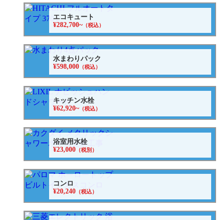
エコキュート
¥282,700~
（税込）
水まわりパック
¥598,000
（税込）
キッチン水栓
¥62,920~
（税込）
浴室用水栓
¥23,000
（税別）
コンロ
¥20,240
（税込）