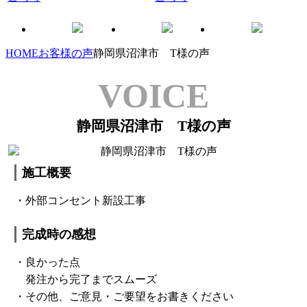
HOME
お客様の声
静岡県沼津市 T様の声
VOICE
静岡県沼津市 T様の声
施工概要
・外部コンセント新設工事
完成時の感想
・良かった点
発注から完了までスムーズ
・その他、ご意見・ご要望をお書きください