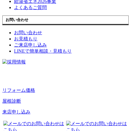
給湯省エネ2026事業
よくあるご質問
お問い合わせ
お問い合わせ
お見積もり
ご来店申し込み
LINEで簡単相談・見積もり
リフォーム価格
屋根診断
来店申し込み