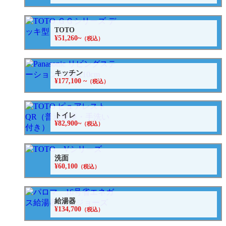
TOTO
¥51,260~
（税込）
キッチン
¥177,100 ~
（税込）
トイレ
¥82,900~
（税込）
洗面
¥60,100
（税込）
給湯器
¥134,700
（税込）