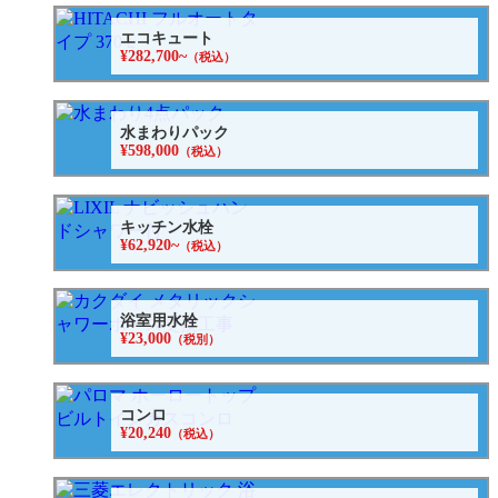
エコキュート
¥282,700~
（税込）
水まわりパック
¥598,000
（税込）
キッチン水栓
¥62,920~
（税込）
浴室用水栓
¥23,000
（税別）
コンロ
¥20,240
（税込）