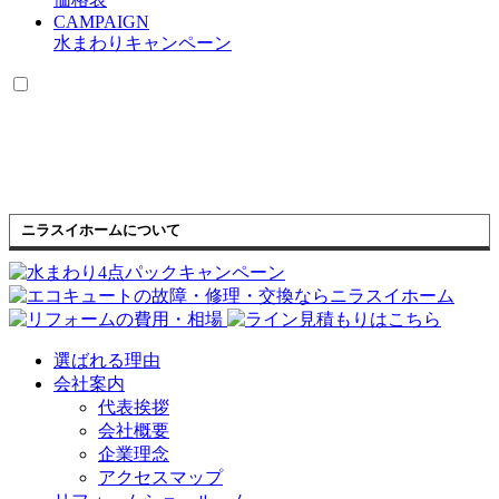
CAMPAIGN
水まわりキャンペーン
ニラスイホームについて
選ばれる理由
会社案内
代表挨拶
会社概要
企業理念
アクセスマップ