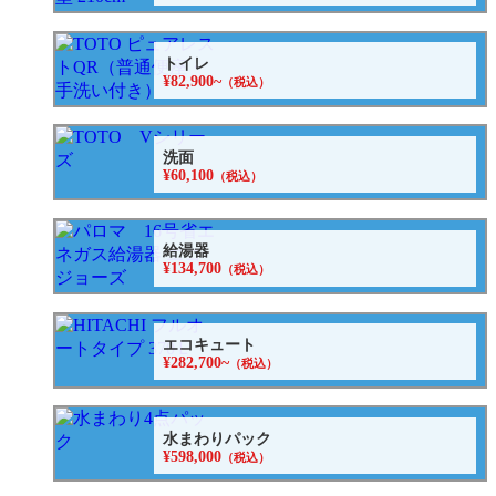
トイレ
¥82,900~
（税込）
洗面
¥60,100
（税込）
給湯器
¥134,700
（税込）
エコキュート
¥282,700~
（税込）
水まわりパック
¥598,000
（税込）