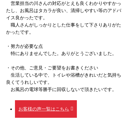
営業担当の川さんの対応がとえも良くわかりやすかっ
たし、お風呂はタカラが良い、清掃しやすい等のアドバ
イス良かったです。
職人さんがしっかりとした仕事をして下さりありがた
かったです。
・努力が必要な点
特にありませんでした。ありがとうございました。
・その他、ご意見・ご要望をお書きください
生活している中で、トイレや浴槽がきれいだと気持ち
良くてうれしいです。
お風呂の電球等勝手に回収しないで頂きたいです。
お客様の声一覧はこちら