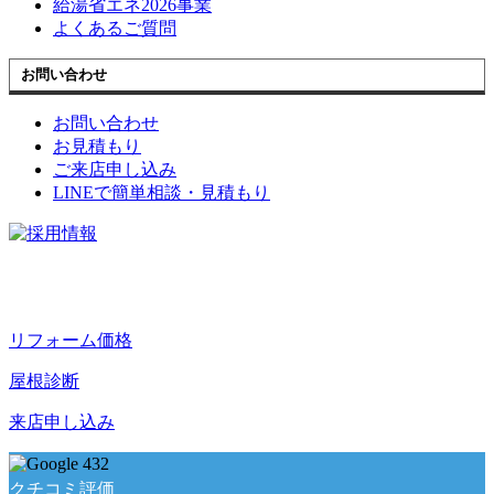
給湯省エネ2026事業
よくあるご質問
お問い合わせ
お問い合わせ
お見積もり
ご来店申し込み
LINEで簡単相談・見積もり
リフォーム価格
屋根診断
来店申し込み
432
クチコミ評価