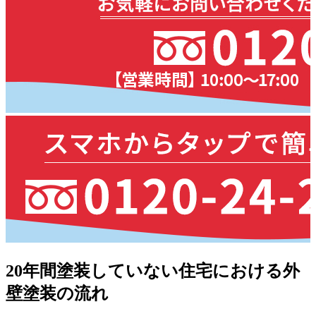
20年間塗装していない住宅における外
壁塗装の流れ