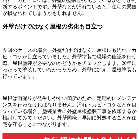
汚れ・カビ・コケは、外壁の塗膜が劣化しているかどうか判
断するポイントです。外壁などが汚れていると、住宅の景観
が損なわれてしまうかもしれません。
外壁だけではなく屋根の劣化も目立つ
今回のケースの場合、外壁だけではなく、屋根にも汚れ・カ
ビ・コケが目立っていました。外壁塗装で現場の確認を行う
際、屋根塗装が必要なのかどうかもチェックします。20年に
わたって塗装していなかったため、外壁に加え、屋根塗装も
行っています。
屋根は雨漏りが発生しやすい箇所のため、定期的にメンテナ
ンスを行わなければなりません。汚れ・カビ・コケなどが目
立っている場合、塗装業者に外壁屋根塗装工事を依頼するか
検討してみてください。外壁同様、早期に対処することが住
宅を守ることにつながります。