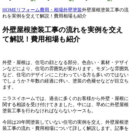
HOME
リフォーム費用・相場
外壁塗装
外壁屋根塗装工事の流
れを実例を交えて解説！費用相場も紹介
外壁屋根塗装工事の流れを実例を交え
て解説！費用相場も紹介
外壁・屋根は、住宅の顔となる部分。色合い・素材・デザイ
ンなどにより、住宅の雰囲気が変わります。モダンな雰囲気
など、住宅のデザインにこだわっている方も多いのではない
でしょうか？年数の経過に伴い、塗装の色褪せなどが目立ち
ます。
ニラスイホームでは、過去に多くのお客様から外壁・屋根に
関する相談を受け付けてきました。中には、早めに外壁屋根
塗装工事を行わなければならないケースも。
今回は20年間塗装していない住宅の実例を交え、外壁屋根塗
装工事の流れ・費用相場について詳しく解説します。記事を