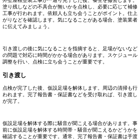
外壁屋根塗装工事が一通り完了した後、養生を撤去します。
塗り残しなどの不具合が無いかを点検し、必要に応じて補修
工事が行われます。依頼人も立ち会うことがポイント。仕上
がりなどを確認します。気になることがある場合、塗装業者
に伝えてみましょう。
引き渡しの後に気になることを指摘すると、足場がないなど
の問題で対応に時間がかかる場合があります。スケジュール
調整を行い、点検に立ち会うことが重要です。
引き渡し
点検が完了した後、仮設足場を解体します。周辺の清掃も行
われます。完了報告書・保証書などを受け取れば、引き渡し
が完了。
仮設足場を解体する際に騒音が聞こえる場合があります。事
前に仮設足場を解体する時間帯・騒音が聞こえるかどうかを
確認することが重要です。通常、完了報告書・保証書は手渡