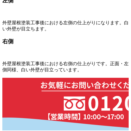
左側
外壁屋根塗装工事後における左側の仕上がりになります。白
い外壁が目立ちます。
右側
外壁屋根塗装工事後における右側の仕上がりです。正面・左
側同様、白い外壁が目立っています。