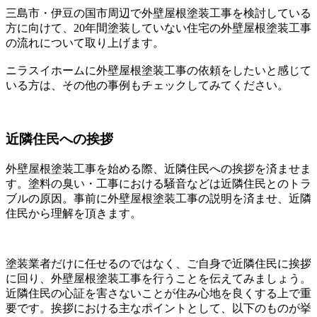
三島市・伊豆の国市周辺で外壁屋根塗装工事を検討している
方に向けて、20年間塗装していない住宅の外壁屋根塗装工事
の流れについて取り上げます。
ニラスイホームに外壁屋根塗装工事の依頼をしたいと感じて
いる方は、その他の事例もチェックしてみてください。
近隣住民への挨拶
外壁屋根塗装工事を始める際、近隣住民への挨拶を済ませま
す。塗料の臭い・工事における騒音などは近隣住民とのトラ
ブルの原因。事前に外壁屋根塗装工事の説明を済ませ、近隣
住民から理解を頂きます。
塗装業者だけに任せるのではなく、ご自身で近隣住民に挨拶
に回り、外壁屋根塗装工事を行うことを伝えてみましょう。
近隣住民の心証を害さないことが住み心地を良くする上で重
要です。挨拶における主なポイントとして、以下のものが挙