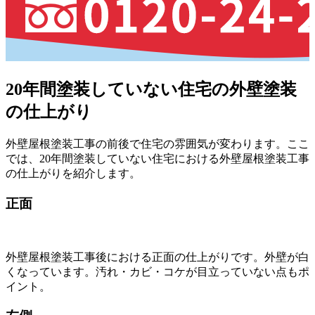
20年間塗装していない住宅の外壁塗装
の仕上がり
外壁屋根塗装工事の前後で住宅の雰囲気が変わります。ここ
では、20年間塗装していない住宅における外壁屋根塗装工事
の仕上がりを紹介します。
正面
外壁屋根塗装工事後における正面の仕上がりです。外壁が白
くなっています。汚れ・カビ・コケが目立っていない点もポ
イント。