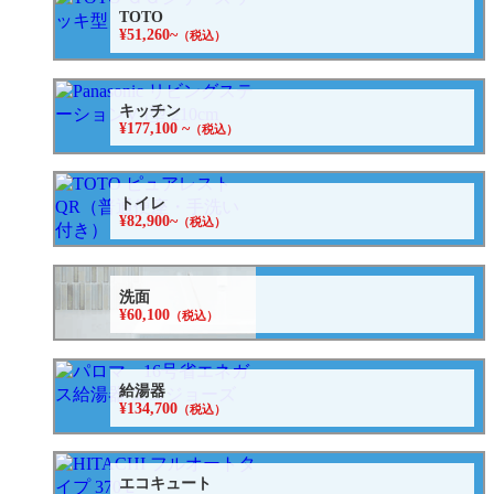
TOTO
¥51,260~
（税込）
キッチン
¥177,100 ~
（税込）
トイレ
¥82,900~
（税込）
洗面
¥60,100
（税込）
給湯器
¥134,700
（税込）
エコキュート