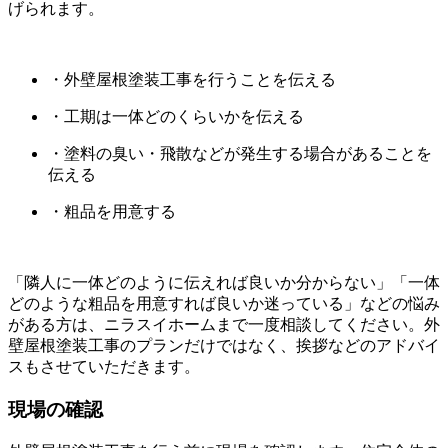
げられます。
・外壁屋根塗装工事を行うことを伝える
・工期は一体どのくらいかを伝える
・塗料の臭い・飛散などが発生する場合があることを
伝える
・粗品を用意する
「隣人に一体どのように伝えれば良いか分からない」「一体
どのような粗品を用意すれば良いか迷っている」などの悩み
がある方は、ニラスイホームまで一度相談してください。外
壁屋根塗装工事のプランだけではなく、挨拶などのアドバイ
スもさせていただきます。
現場の確認