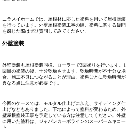
ニラスイホームでは、屋根材に応じた塗料を用いて屋根塗装
を行っています。外壁屋根塗装工事の際、塗料に関する疑問
を感じた際はぜひ質問してみてください。
外壁塗装
外壁塗装も屋根塗装同様、ローラーで3回塗りを行います。1
回目の塗装の後、十分乾燥させます。乾燥時間が不十分な場
合、施工不良につながることが理由。塗料ごとに乾燥時間が
異なる点に注意が必要です。
今回のケースでは、モルタル仕上げに加え、サイディング仕
上げなどもありました。下地によって塗料が変わるため、外
壁屋根塗装工事を予定している方は注意してください。外壁
に用いた塗料は、ジャパンカーボラインのスーパームキコー
ト。