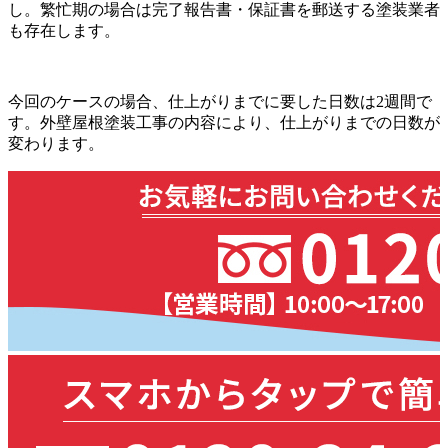
し。繁忙期の場合は完了報告書・保証書を郵送する塗装業者
も存在します。
今回のケースの場合、仕上がりまでに要した日数は2週間で
す。外壁屋根塗装工事の内容により、仕上がりまでの日数が
変わります。