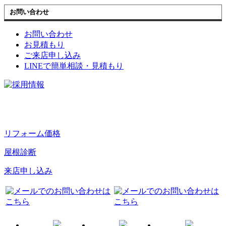
お問い合わせ
お問い合わせ
お見積もり
ご来店申し込み
LINEで簡単相談・見積もり
リフォーム価格
屋根診断
来店申し込み