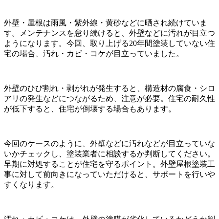
外壁・屋根は雨風・紫外線・黄砂などに晒され続けていま
す。メンテナンスを怠り続けると、外壁などに汚れが目立つ
ようになります。今回、取り上げる20年間塗装していない住
宅の場合、汚れ・カビ・コケが目立っていました。
外壁のひび割れ・剥がれが発生すると、構造材の腐食・シロ
アリの発生などにつながるため、注意が必要。住宅の耐久性
が低下すると、住宅が倒壊する場合もあります。
今回のケースのように、外壁などに汚れなどが目立っていな
いかチェックし、塗装業者に相談するか判断してください。
早期に対処することが住宅を守るポイント。外壁屋根塗装工
事に対して前向きになっていただけると、サポートを行いや
すくなります。