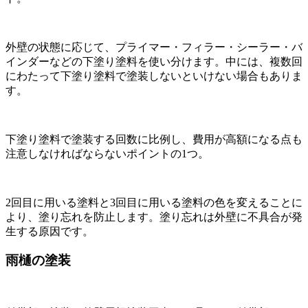
外壁の状態に応じて、プライマー・フィラー・シーラー・バ
インダーなどの下塗り塗料を使い分けます。中には、複数回
にわたって下塗り塗料で塗装しないといけない場合もありま
す。
下塗り塗料で塗装する回数に比例し、費用が高額になる点も
注意しなければならないポイントの1つ。
2回目に用いる塗料と3回目に用いる塗料の色を変えることに
より、塗り忘れを防止します。塗り忘れは外壁に不具合が発
生する原因です。
雨樋の塗装