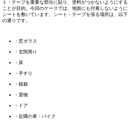
ト・テープを重要な部分に貼り、塗料がつかないようにする
ことが目的。今回のケースでは、地面にも付着しないように
シートを敷いています。シート・テープを張る場所は、以下
の通りです。
・窓ガラス
・玄関周り
・床
・手すり
・植栽
・置物
・ドア
・近隣の車・バイク