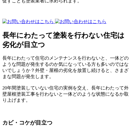
促すことも塗装業者に求められます。
長年にわたって塗装を行わない住宅は
劣化が目立つ
長年にわたって住宅のメンテナンスを行わないと、一体どの
ような問題が発生するのか気になっている方も多いのではな
いでしょうか？外壁・屋根の劣化を放置し続けると、さまざ
まな問題が発生します。
20年間塗装していない住宅の実例を交え、長年にわたって外
壁屋根塗装工事を行わないと一体どのような状態になるか取
り上げます。
カビ・コケが目立つ