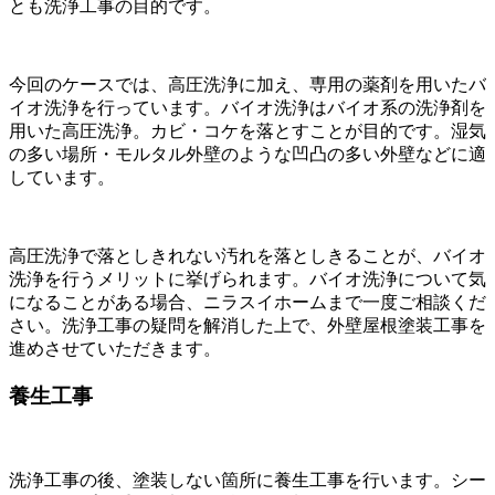
とも洗浄工事の目的です。
今回のケースでは、高圧洗浄に加え、専用の薬剤を用いたバ
イオ洗浄を行っています。バイオ洗浄はバイオ系の洗浄剤を
用いた高圧洗浄。カビ・コケを落とすことが目的です。湿気
の多い場所・モルタル外壁のような凹凸の多い外壁などに適
しています。
高圧洗浄で落としきれない汚れを落としきることが、バイオ
洗浄を行うメリットに挙げられます。バイオ洗浄について気
になることがある場合、ニラスイホームまで一度ご相談くだ
さい。洗浄工事の疑問を解消した上で、外壁屋根塗装工事を
進めさせていただきます。
養生工事
洗浄工事の後、塗装しない箇所に養生工事を行います。シー