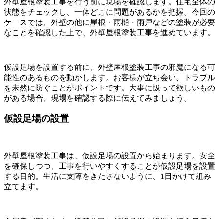
外壁屋根塗装工事を行う前に現場を確認します。住宅全体の
状態をチェックし、一体どこに問題があるかを把握。今回の
ケースでは、外壁の他に屋根・雨樋・雨戸などの塗装が必要
なことを確認した上で、外壁屋根塗装工事を進めています。
仮設足場を設置する前に、外壁屋根塗装工事の邪魔になる可
能性のあるものを動かします。お客様が立ち会い、トラブル
を未然に防ぐことがポイントです。大事に扱って欲しいもの
がある場合、現場を確認する際に伝えてみましょう。
仮設足場の設置
外壁屋根塗装工事は、仮設足場の設置から始まります。安全
を確保しつつ、工事を行いやすくすることが仮設足場を設置
する目的。生活に支障をきたさないように、1日かけて組み
立てます。