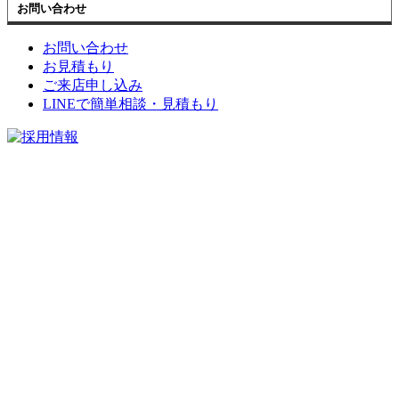
お問い合わせ
お問い合わせ
お見積もり
ご来店申し込み
LINEで簡単相談・見積もり