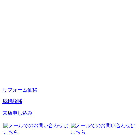
リフォーム価格
屋根診断
来店申し込み