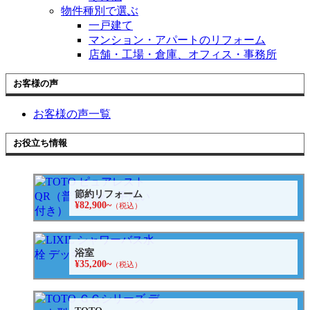
物件種別で選ぶ
一戸建て
マンション・アパートのリフォーム
店舗・工場・倉庫、オフィス・事務所
お客様の声
お客様の声一覧
お役立ち情報
節約リフォーム
¥82,900~
（税込）
浴室
¥35,200~
（税込）