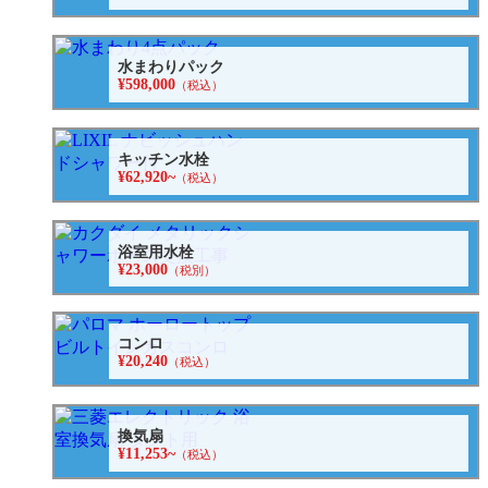
水まわりパック
¥598,000
（税込）
キッチン水栓
¥62,920~
（税込）
浴室用水栓
¥23,000
（税別）
コンロ
¥20,240
（税込）
換気扇
¥11,253~
（税込）