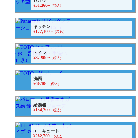
TOTO
¥51,260~
（税込）
キッチン
¥177,100 ~
（税込）
トイレ
¥82,900~
（税込）
洗面
¥60,100
（税込）
給湯器
¥134,700
（税込）
エコキュート
¥282,700~
（税込）