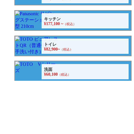
キッチン
¥177,100 ~
（税込）
トイレ
¥82,900~
（税込）
洗面
¥60,100
（税込）
給湯器
¥134,700
（税込）
エコキュート
¥282,700~
（税込）