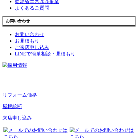
給湯省エネ2026事業
よくあるご質問
お問い合わせ
お問い合わせ
お見積もり
ご来店申し込み
LINEで簡単相談・見積もり
リフォーム価格
屋根診断
来店申し込み