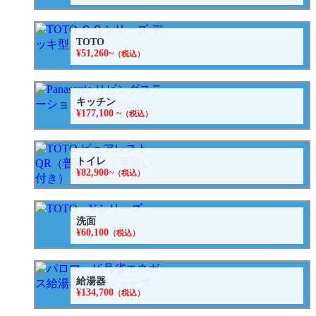
TOTO
¥51,260~
（税込）
キッチン
¥177,100 ~
（税込）
トイレ
¥82,900~
（税込）
洗面
¥60,100
（税込）
給湯器
¥134,700
（税込）