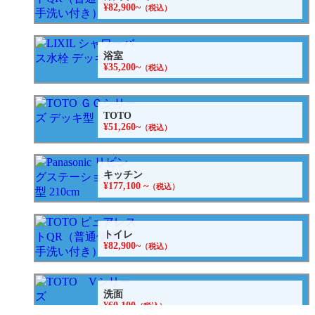
¥82,900~
（税込）
浴室
¥35,200~
（税込）
TOTO
¥51,260~
（税込）
キッチン
¥177,100 ~
（税込）
トイレ
¥82,900~
（税込）
洗面
¥60,100
（税込）