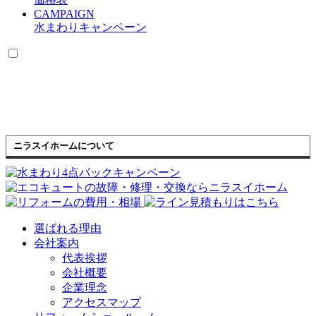
CAMPAIGN
水まわりキャンペーン
ニラスイホームについて
選ばれる理由
会社案内
代表挨拶
会社概要
企業理念
アクセスマップ