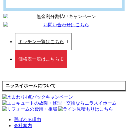
キッチン一覧はこちら
価格表一覧はこちら
ニラスイホームについて
選ばれる理由
会社案内