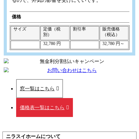
るので、外気の影響を受けにくいです。
価格
サイズ
定価（税
割引率
販売価格
別）
（税込）
32,780 円
32,780 円～
窓一覧はこちら
価格表一覧はこちら
ニラスイホームについて