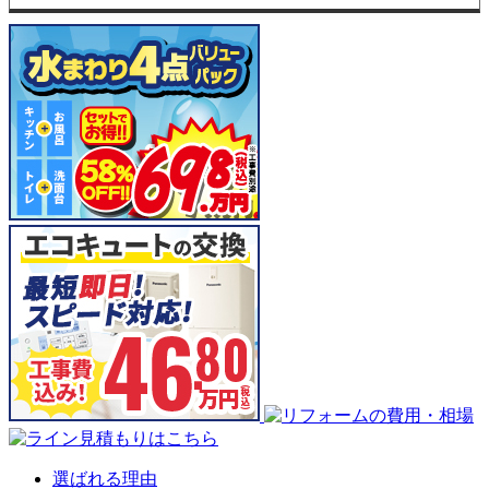
選ばれる理由