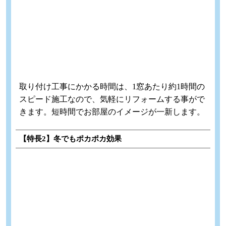
取り付け工事にかかる時間は、1窓あたり約1時間の
スピード施工なので、気軽にリフォームする事がで
きます。短時間でお部屋のイメージが一新します。
【特長2】冬でもポカポカ効果