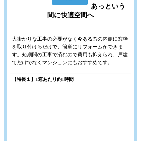
あっという
間に快適空間へ
大掛かりな工事の必要がなく今ある窓の内側に窓枠
を取り付けるだけで、簡単にリフォームができま
す。短期間の工事で済むので費用も抑えられ、戸建
てだけでなくマンションにもおすすめです。
【特長１】1窓あたり約1時間