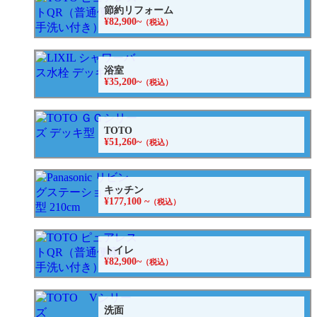
節約リフォーム
¥82,900~
（税込）
浴室
¥35,200~
（税込）
TOTO
¥51,260~
（税込）
キッチン
¥177,100 ~
（税込）
トイレ
¥82,900~
（税込）
洗面