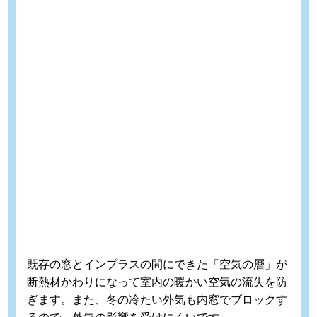
既存の窓とインプラスの間にできた「空気の層」が
断熱材かわりになって室内の暖かい空気の流失を防
ぎます。また、冬の冷たい外気も内窓でブロックす