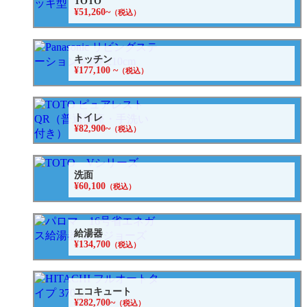
TOTO
¥51,260~
（税込）
キッチン
¥177,100 ~
（税込）
トイレ
¥82,900~
（税込）
洗面
¥60,100
（税込）
給湯器
¥134,700
（税込）
エコキュート
¥282,700~
（税込）