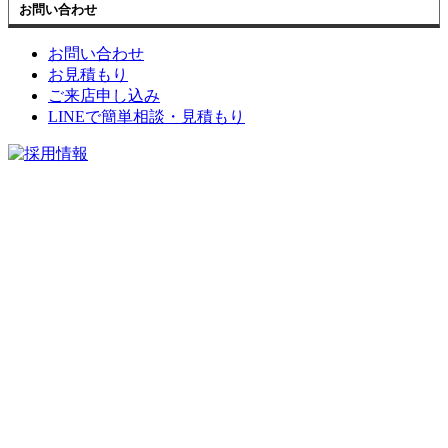
お問い合わせ
お問い合わせ
お見積もり
ご来店申し込み
LINEで簡単相談・見積もり