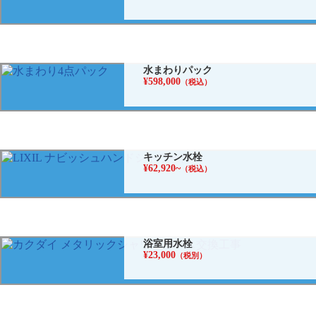
水まわりパック
¥598,000
（税込）
キッチン水栓
¥62,920~
（税込）
浴室用水栓
¥23,000
（税別）